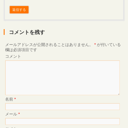
返信する
コメントを残す
メールアドレスが公開されることはありません。
*
が付いている
欄は必須項目です
コメント
名前
*
メール
*