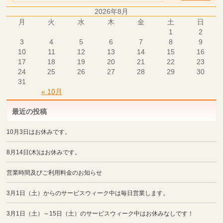
2026年8月
月
火
水
木
金
土
日
1
2
3
4
5
6
7
8
9
10
11
12
13
14
15
16
17
18
19
20
21
22
23
24
25
26
27
28
29
30
31
« 10月
最近の投稿
10月3日はお休みです。
8月14日(木)はお休みです。
営業時間及びご利用料金のお知らせ
3月1日（土）からのサービスウィーク中は毎日営業します。
3月1日（土）～15日（土）のサービスウィーク中はお休みなしです！