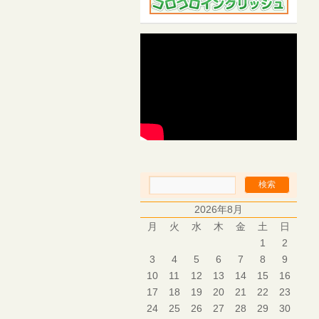
2026年8月
月
火
水
木
金
土
日
1
2
3
4
5
6
7
8
9
10
11
12
13
14
15
16
17
18
19
20
21
22
23
24
25
26
27
28
29
30