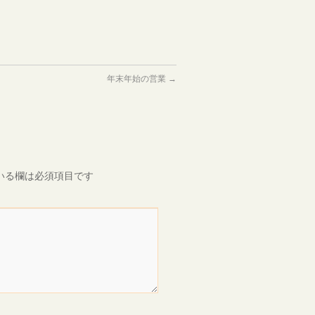
年末年始の営業
→
いる欄は必須項目です