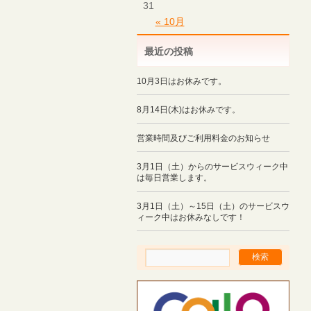
31
« 10月
最近の投稿
10月3日はお休みです。
8月14日(木)はお休みです。
営業時間及びご利用料金のお知らせ
3月1日（土）からのサービスウィーク中
は毎日営業します。
3月1日（土）～15日（土）のサービスウ
ィーク中はお休みなしです！