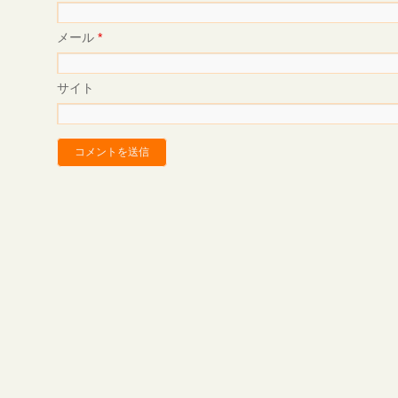
メール
*
サイト