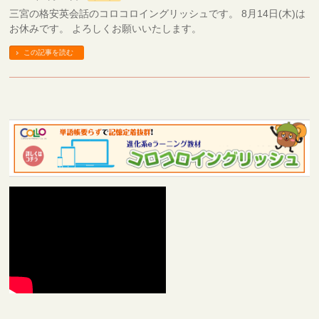
三宮の格安英会話のコロコロイングリッシュです。 8月14日(木)は
お休みです。 よろしくお願いいたします。
この記事を読む