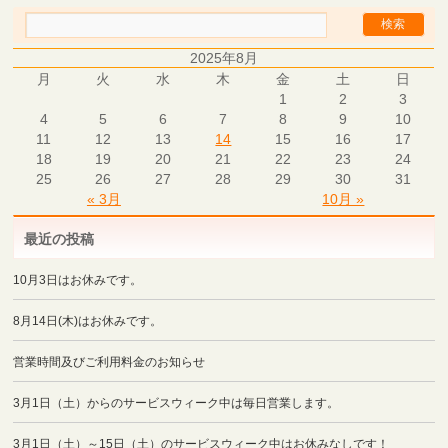
2025年8月
月
火
水
木
金
土
日
1
2
3
4
5
6
7
8
9
10
11
12
13
14
15
16
17
18
19
20
21
22
23
24
25
26
27
28
29
30
31
« 3月
10月 »
最近の投稿
10月3日はお休みです。
8月14日(木)はお休みです。
営業時間及びご利用料金のお知らせ
3月1日（土）からのサービスウィーク中は毎日営業します。
3月1日（土）～15日（土）のサービスウィーク中はお休みなしです！